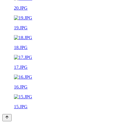
20.JPG
19.JPG
18.JPG
17.JPG
16.JPG
15.JPG