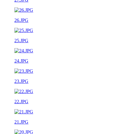
26.JPG
25.JPG
24.JPG
23.JPG
22.JPG
21.JPG