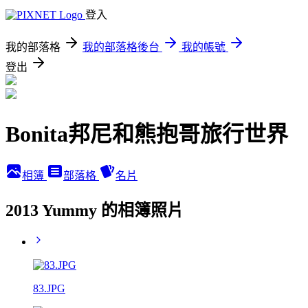
登入
我的部落格
我的部落格後台
我的帳號
登出
Bonita邦尼和熊抱哥旅行世界
相簿
部落格
名片
2013 Yummy 的相簿照片
83.JPG