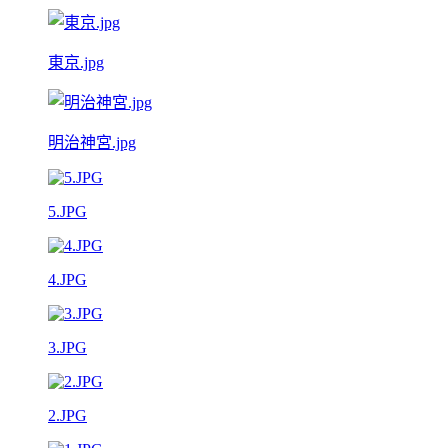
東京.jpg
明治神宮.jpg
5.JPG
4.JPG
3.JPG
2.JPG