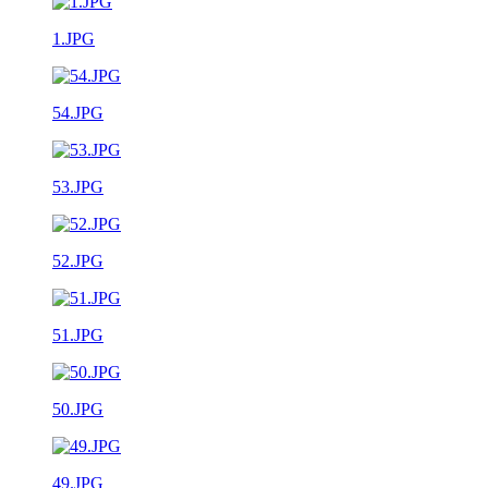
1.JPG
54.JPG
53.JPG
52.JPG
51.JPG
50.JPG
49.JPG