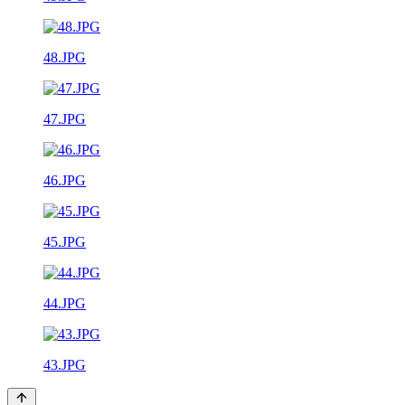
48.JPG
47.JPG
46.JPG
45.JPG
44.JPG
43.JPG