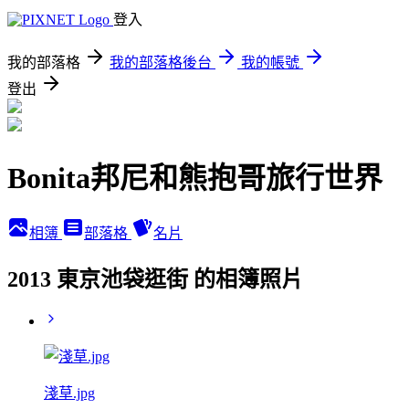
登入
我的部落格
我的部落格後台
我的帳號
登出
Bonita邦尼和熊抱哥旅行世界
相簿
部落格
名片
2013 東京池袋逛街 的相簿照片
淺草.jpg