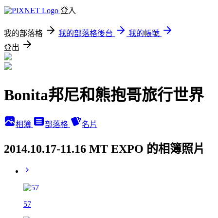
登入
我的部落格
我的部落格後台
我的帳號
登出
Bonita邦尼和熊抱哥旅行世界
相簿
部落格
名片
2014.10.17-11.16 MT EXPO 的相簿照片
57