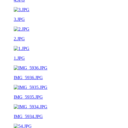
3.JPG
2.JPG
1.JPG
IMG_5936.JPG
IMG_5935.JPG
IMG_5934.JPG