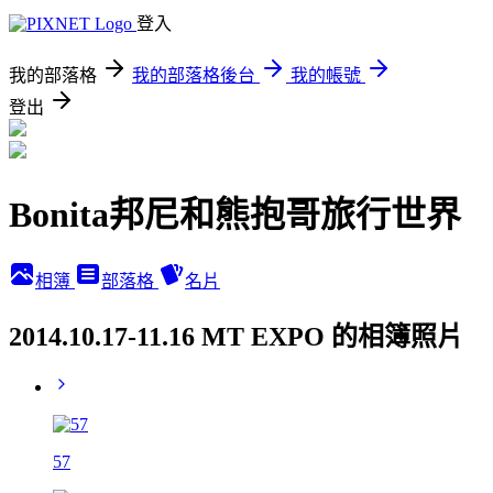
登入
我的部落格
我的部落格後台
我的帳號
登出
Bonita邦尼和熊抱哥旅行世界
相簿
部落格
名片
2014.10.17-11.16 MT EXPO 的相簿照片
57