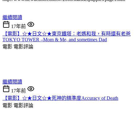
繼續閱讀
17年前
【電影】☆★日文☆★東京鐵塔：老媽和我，有時還有老爸
TOKYO TOWER –Mom & Me, and sometimes Dad
電影
電影評論
繼續閱讀
17年前
【電影】☆★日文☆★死神的精準度Accuracy of Death
電影
電影評論