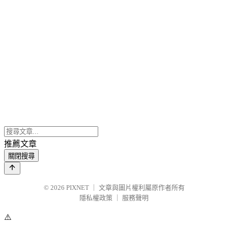
推薦文章
關閉搜尋
© 2026
PIXNET
｜
文章與圖片權利屬原作者所有
隱私權政策
｜
服務聲明
⚠️