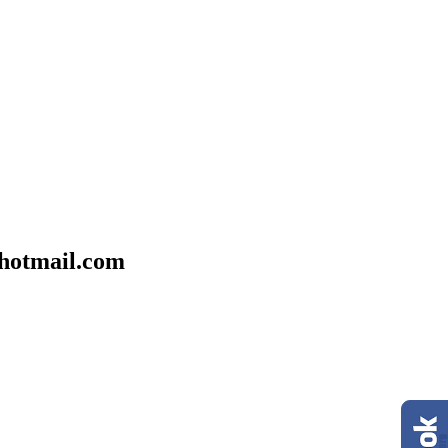
mail.com