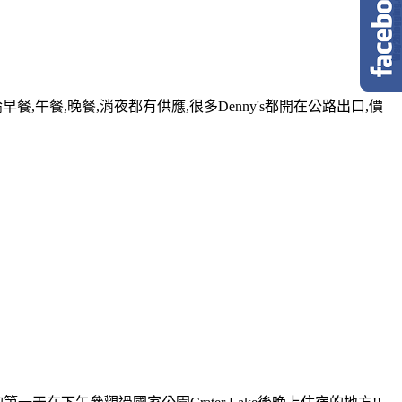
早餐,午餐,晚餐,消夜都有供應,很多Denny's都開在公路出口,價