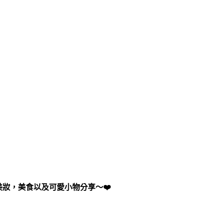
美妝，美食以及可愛小物分享～❤️