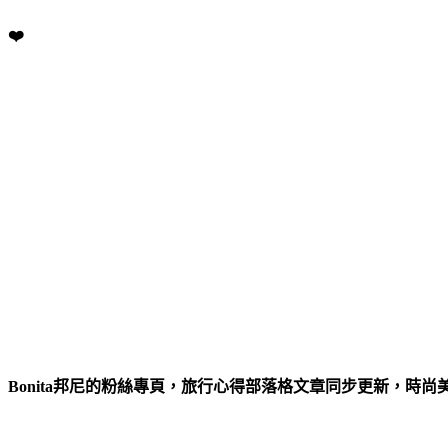
❤️
Bonita邦尼的粉絲專頁，旅行心得部落格文章同步更新，時尚