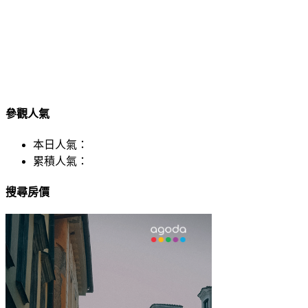
參觀人氣
本日人氣：
累積人氣：
搜尋房價