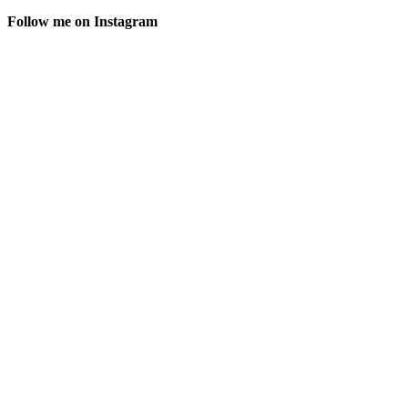
Follow me on Instagram