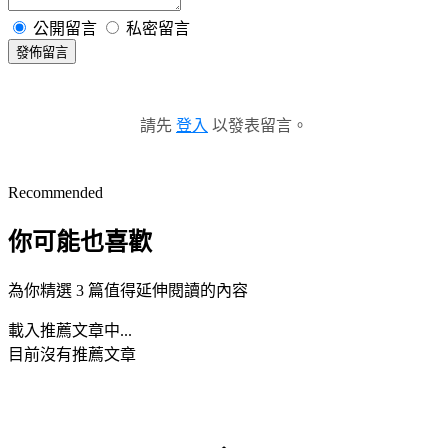
公開留言
私密留言
發佈留言
請先
登入
以發表留言。
Recommended
你可能也喜歡
為你精選 3 篇值得延伸閱讀的內容
載入推薦文章中...
目前沒有推薦文章